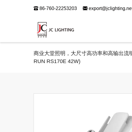
86-760-22253203
export@jclighting.ne
商业大堂照明，大尺寸高功率和高输出流明4
RUN RS170E 42W)