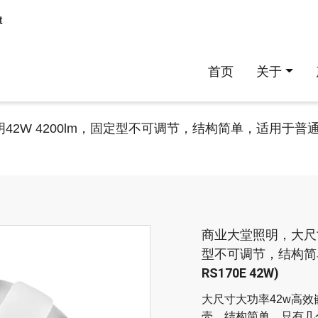
t
首页
关于
2W 4200lm，固定型不可调节，结构简单，适用于普通照
商业大堂照明，大尺寸
型不可调节，结构简单
RS170E 42W)
大尺寸大功率42w高
壳，结构简单，只有几