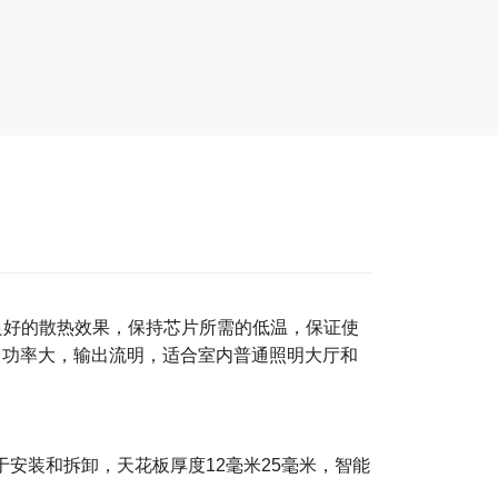
壳提供良好的散热效果，保持芯片所需的低温，保证使
，功率大，输出流明，适合室内普通照明大厅和
易于安装和拆卸，天花板厚度12毫米25毫米，智能