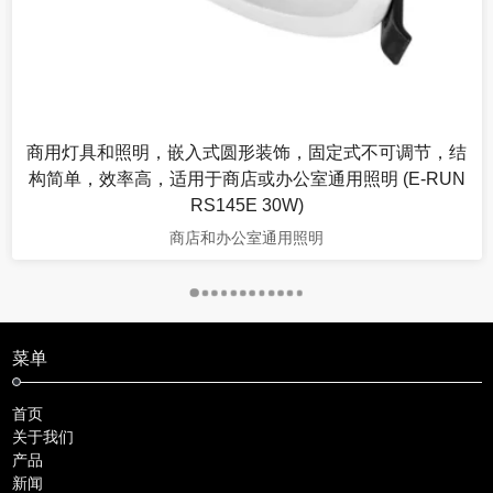
调节，结
商业大堂照明，大尺寸高功率和高输出流明42W 420
E-RUN
固定型不可调节，结构简单，适用于普通照明和
(E-RUN RS170E 42W)
大堂或公共区域的一般照明
菜单
首页
关于我们
产品
新闻