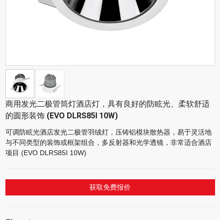
商用发光二极管筒灯酒店灯，具有良好的防眩光、柔软舒适
的圆形装饰 (EVO DLRS85I 10W)
可调防眩光酒店发光二极管羽绒灯，压铸铝模块散热器，易于灵活地
与不同类型的装饰或框架组合，多反射器和光学透镜，非常适合酒店
项目 (EVO DLRS85I 10W)
获取免费报价