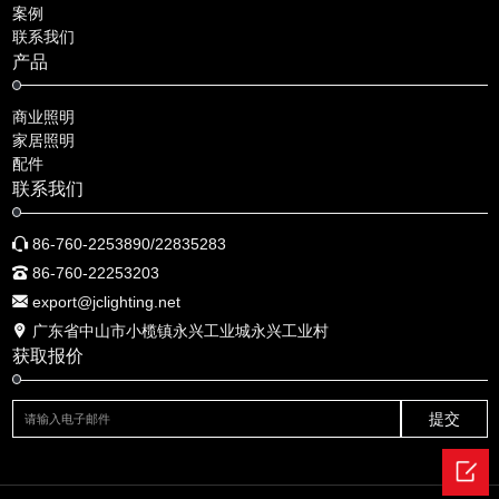
案例
联系我们
产品
商业照明
家居照明
配件
联系我们
86-760-2253890/22835283
86-760-22253203
export@jclighting.net
广东省中山市小榄镇永兴工业城永兴工业村
获取报价
提交