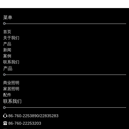
菜单
首页
关于我们
产品
新闻
案例
联系我们
产品
商业照明
家居照明
配件
联系我们
86-760-2253890/22835283
86-760-22253203