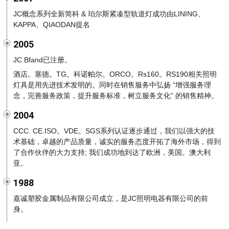
JC概念系列全新简科 & 珀尔斯紧凑型轨道灯成功由LINING、
KAPPA、QIAODAN提名
2005
JC Bfand已注册。
酒店。塞德。TG。科诺帕尔。ORCO。Rs160。RS190相关照明
灯具是用先进技术发明的。同时在销售服务中弘扬 “增强服务理
念，完善服务政策，提升服务标准，树立服务文化” 的销售精神。
2004
CCC. CE.ISO。VDE。SGS系列认证逐步通过，我们以强大的技
术基础，卓越的产品质量，诚实的服务态度开拓了海外市场，得到
了合作伙伴的大力支持; 我们成功地到达了欧洲，美国。澳大利
亚。
1988
嘉诚塑胶金属制品有限公司成立，是JC照明电器有限公司的前
身。