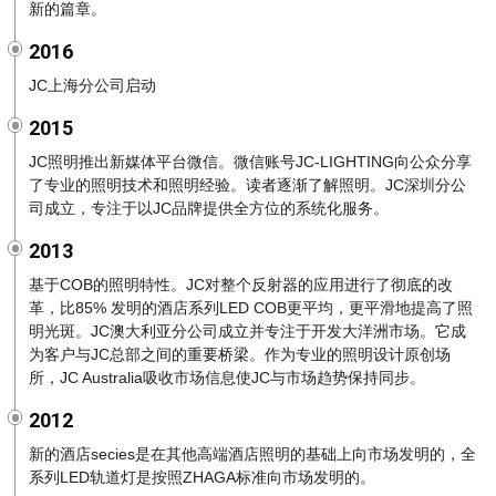
新的篇章。
2016
JC上海分公司启动
2015
JC照明推出新媒体平台微信。微信账号JC-LIGHTING向公众分享
了专业的照明技术和照明经验。读者逐渐了解照明。JC深圳分公
司成立，专注于以JC品牌提供全方位的系统化服务。
2013
基于COB的照明特性。JC对整个反射器的应用进行了彻底的改
革，比85% 发明的酒店系列LED COB更平均，更平滑地提高了照
明光斑。JC澳大利亚分公司成立并专注于开发大洋洲市场。它成
为客户与JC总部之间的重要桥梁。作为专业的照明设计原创场
所，JC Australia吸收市场信息使JC与市场趋势保持同步。
2012
新的酒店secies是在其他高端酒店照明的基础上向市场发明的，全
系列LED轨道灯是按照ZHAGA标准向市场发明的。