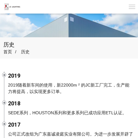
历史
首页
历史
2019
2019随着新车间的使用，新22000m ² 的JC新工厂完工，生产能
力将提高，以实现更多订单。
2018
SEDE系列，HOUSTON系列和更多系列已成功应用ETL认证。
2017
公司正式改组为广东嘉诚凌庭实业有限公司。为进一步发展开辟了