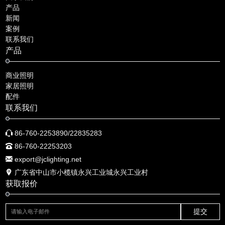
产品
新闻
案例
联系我们
产品
商业照明
家居照明
配件
联系我们
86-760-2253890/22835283
86-760-22253203
export@jclighting.net
广东省中山市小榄镇永兴工业城永兴工业村
获取报价
提交