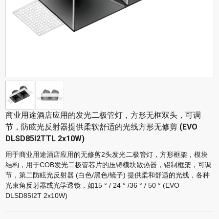
商业用途酒店应用的发光二极管灯，方形无框双头，可调
节，防眩光反射器提供柔软舒适的光线方形无修剪 (EVO
DLSD85I2TTL 2x10W)
用于商业用途酒店应用的无修剪2头发光二极管灯，方形框架，模块
结构，用于COB发光二极管芯片的压铸模块散热器，铝制框架，可调
节，第二防眩光反射器 (白色/黑色/镜子) 提供柔和舒适的光线，各种
光束角反射器或光学透镜，如15 ° / 24 ° /36 ° / 50 ° (EVO
DLSD85I2T 2x10W)