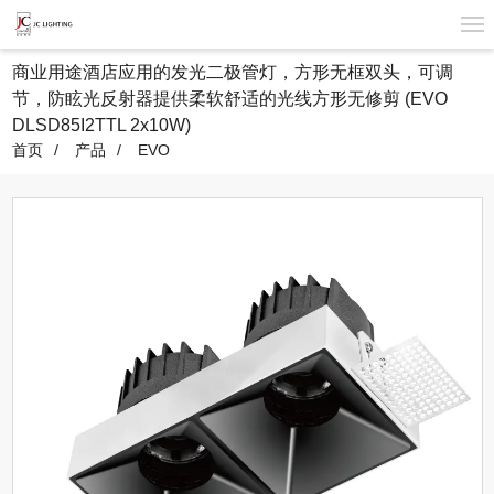
商业用途酒店应用的发光二极管灯，方形无框双头，可调
节，防眩光反射器提供柔软舒适的光线方形无修剪 (EVO
DLSD85I2TTL 2x10W)
首页
产品
EVO