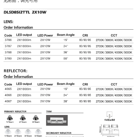
见附图，调光可用