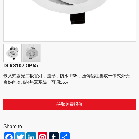
DLRS107DIP65
嵌入式发光二极管灯，圆形，防水IP65，压铸铝柱集成一体式外壳，
良好的冷却散热器系统，可调15w
获取免费报价
Share to
Facebook
Twitter
LinkedIn
Pinterest
Tumblr
Share