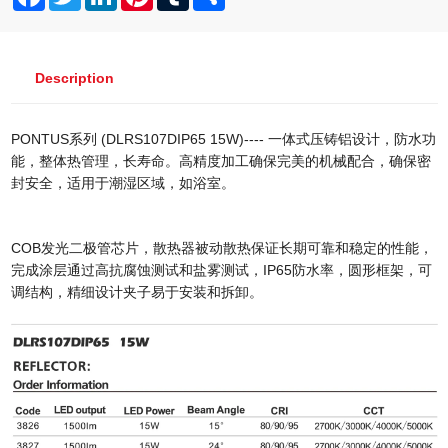
Description
PONTUS系列 (DLRS107DIP65 15W)---- 一体式压铸铝设计，防水功
能，整体热管理，长寿命。高精度加工确保完美的机械配合，确保密
封安全，适用于潮湿区域，如浴室。
COB发光二极管芯片，散热器被动散热保证长期可靠和稳定的性能，
完成涂层通过高抗腐蚀测试和盐雾测试，IP65防水率，圆形框架，可
调结构，精细设计夹子易于安装和拆卸。