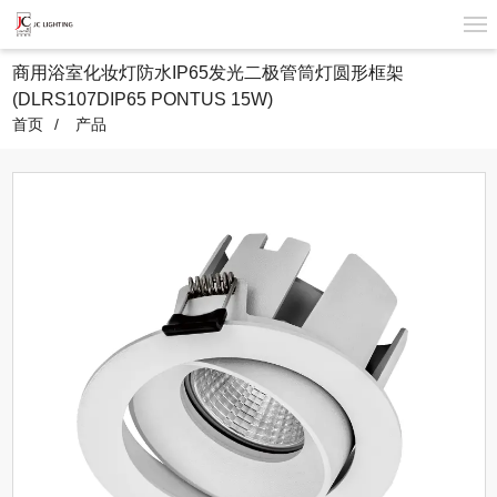
商用浴室化妆灯防水IP65发光二极管筒灯圆形框架
(DLRS107DIP65 PONTUS 15W)
首页
产品